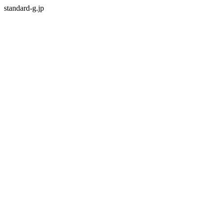
standard-g.jp